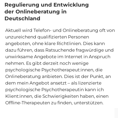
Regulierung und Entwicklung
der Onlineberatung in
Deutschland
Aktuell wird Telefon- und Onlineberatung oft von
unzureichend qualifizierten Personen
angeboten, ohne klare Richtlinien. Dies kann
dazu führen, dass Ratsuchende fragwürdige und
unwirksame Angebote im Internet in Anspruch
nehmen. Es gibt derzeit noch wenige
psychologische Psychotherapeut:innen, die
Onlineberatung anbieten. Dies ist der Punkt, an
dem mein Angebot ansetzt – als lizenzierte
psychologische Psychotherapeutin kann ich
Klient:innen, die Schwierigkeiten haben, einen
Offline-Therapeuten zu finden, unterstützen.