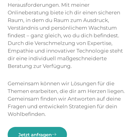
Herausforderungen. Mit meiner
Onlineberatung biete ich dir einen sicheren
Raum, in dem du Raum zum Ausdruck,
Verständnis und persönlichem Wachstum
findest – ganz gleich, wo du dich befindest.
Durch die Verschmelzung von Expertise,
Empathie und innovativer Technologie steht
dir eine individuell maßgeschneiderte
Beratung zur Verfügung.
Gemeinsam können wir Lösungen für die
Themen erarbeiten, die dir am Herzen liegen.
Gemeinsam finden wir Antworten auf deine
Fragen und entwickeln Strategien für dein
Wohlbefinden.
Jetzt anfragen