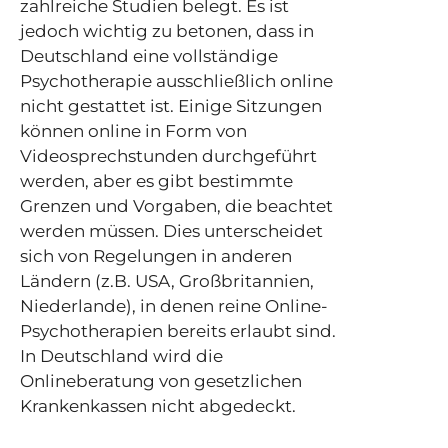
zahlreiche Studien belegt. Es ist
jedoch wichtig zu betonen, dass in
Deutschland eine vollständige
Psychotherapie ausschließlich online
nicht gestattet ist. Einige Sitzungen
können online in Form von
Videosprechstunden durchgeführt
werden, aber es gibt bestimmte
Grenzen und Vorgaben, die beachtet
werden müssen. Dies unterscheidet
sich von Regelungen in anderen
Ländern (z.B. USA, Großbritannien,
Niederlande), in denen reine Online-
Psychotherapien bereits erlaubt sind.
In Deutschland wird die
Onlineberatung von gesetzlichen
Krankenkassen nicht abgedeckt.