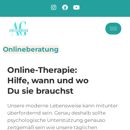
Onlineberatung
Online-Therapie:
Hilfe, wann und wo
Du sie brauchst
Unsere moderne Lebensweise kann mitunter
überfordernd sein. Genau deshalb sollte
psychologische Unterstützung genauso
zeitgemäß sein wie unsere täglichen