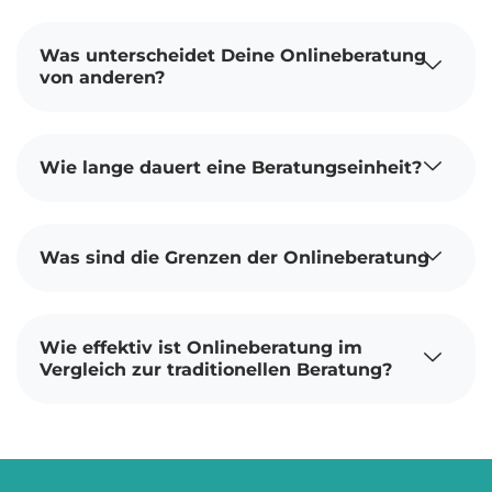
Was unterscheidet Deine Onlineberatung
von anderen?
Wie lange dauert eine Beratungseinheit?
Was sind die Grenzen der Onlineberatung
Wie effektiv ist Onlineberatung im
Vergleich zur traditionellen Beratung?