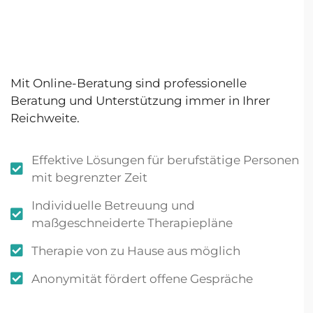
Mit Online-Beratung sind professionelle
Beratung und Unterstützung immer in Ihrer
Reichweite.
Effektive Lösungen für berufstätige Personen
mit begrenzter Zeit
Individuelle Betreuung und
maßgeschneiderte Therapiepläne
Therapie von zu Hause aus möglich
Anonymität fördert offene Gespräche