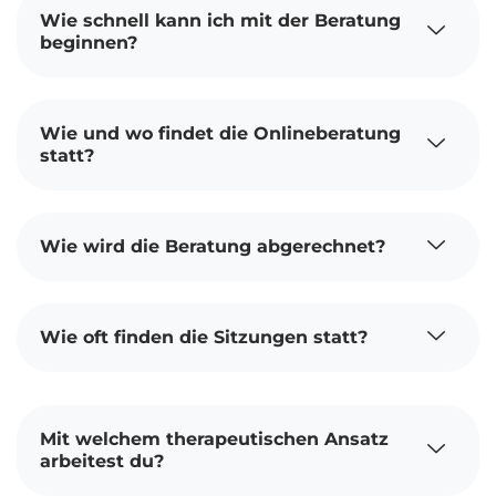
Wie schnell kann ich mit der Beratung
beginnen?
Wie und wo findet die Onlineberatung
statt?
Wie wird die Beratung abgerechnet?
Wie oft finden die Sitzungen statt?
Mit welchem therapeutischen Ansatz
arbeitest du?