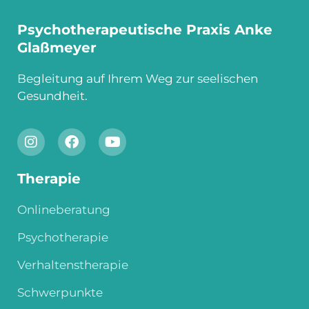
Psychotherapeutische Praxis Anke
Glaßmeyer
Begleitung auf Ihrem Weg zur seelischen
Gesundheit.
Therapie
Onlineberatung
Psychotherapie
Verhaltenstherapie
Schwerpunkte