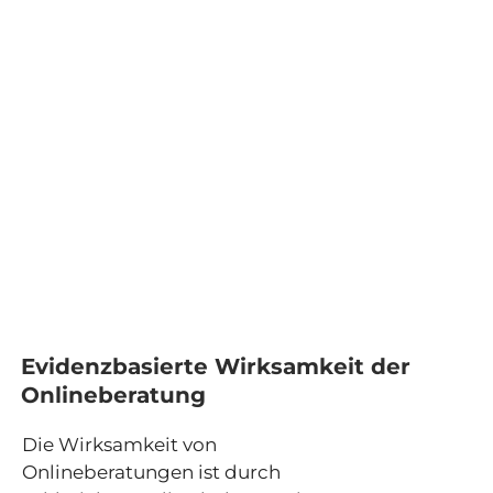
Evidenzbasierte Wirksamkeit der
Onlineberatung
Die Wirksamkeit von
Onlineberatungen ist durch