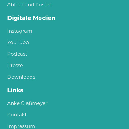
Ablauf und Kosten
Digitale Medien
Instagram
YouTube
Podcast
Presse
Downloads
Links
Anke Glaßmeyer
Kontakt
Impressum