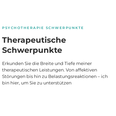
PSYCHOTHERAPIE SCHWERPUNKTE
Therapeutische
Schwerpunkte
Erkunden Sie die Breite und Tiefe meiner
therapeutischen Leistungen. Von affektiven
Störungen bis hin zu Belastungsreaktionen – ich
bin hier, um Sie zu unterstützen