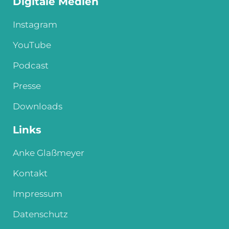
Digitale Medien
Instagram
YouTube
Podcast
Presse
Downloads
Links
Anke Glaßmeyer
Kontakt
Impressum
Datenschutz