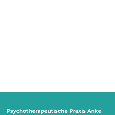
Psychotherapeutische Praxis Anke