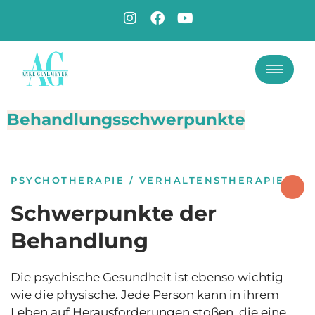
Behandlungsschwerpunkte
PSYCHOTHERAPIE / VERHALTENSTHERAPIE
Schwerpunkte der
Behandlung
Die psychische Gesundheit ist ebenso wichtig
wie die physische. Jede Person kann in ihrem
Leben auf Herausforderungen stoßen, die eine