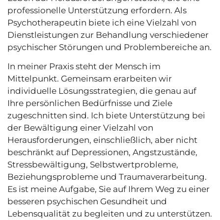
professionelle Unterstützung erfordern. Als
Psychotherapeutin biete ich eine Vielzahl von
Dienstleistungen zur Behandlung verschiedener
psychischer Störungen und Problembereiche an.
In meiner Praxis steht der Mensch im
Mittelpunkt. Gemeinsam erarbeiten wir
individuelle Lösungsstrategien, die genau auf
Ihre persönlichen Bedürfnisse und Ziele
zugeschnitten sind. Ich biete Unterstützung bei
der Bewältigung einer Vielzahl von
Herausforderungen, einschließlich, aber nicht
beschränkt auf Depressionen, Angstzustände,
Stressbewältigung, Selbstwertprobleme,
Beziehungsprobleme und Traumaverarbeitung.
Es ist meine Aufgabe, Sie auf Ihrem Weg zu einer
besseren psychischen Gesundheit und
Lebensqualität zu begleiten und zu unterstützen.