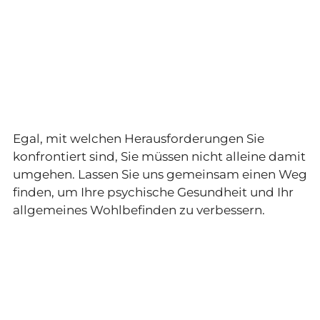
Egal, mit welchen Herausforderungen Sie
konfrontiert sind, Sie müssen nicht alleine damit
umgehen. Lassen Sie uns gemeinsam einen Weg
finden, um Ihre psychische Gesundheit und Ihr
allgemeines Wohlbefinden zu verbessern.