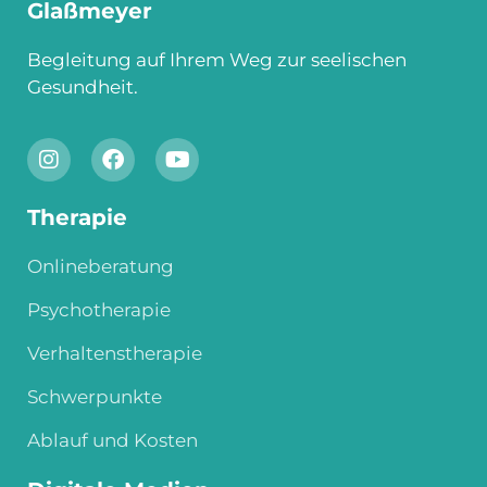
Glaßmeyer
Begleitung auf Ihrem Weg zur seelischen
Gesundheit.
Therapie
Onlineberatung
Psychotherapie
Verhaltenstherapie
Schwerpunkte
Ablauf und Kosten